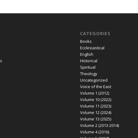
CATEGORIES
Books
Ecclesiastical
English
s
Historical
Spiritual
Theology
Uncategorized
Voice of the East
Volume 1 (2012)
Volume 10 (2022)
Volume 11 (2023)
Volume 12 (2024)
Volume 13 (2025)
Volume 2 (2013-2014)
Volume 4 (2016)