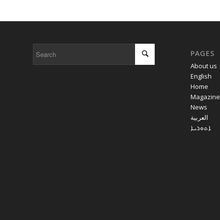
PAGES
About us
English
Home
Magazine
News
العربية
ܐܬܘܪܝܐ