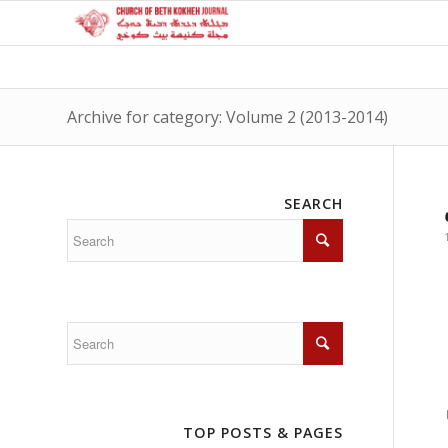
Archive for category: Volume 2 (2013-2014)
SEARCH
TOP POSTS & PAGES