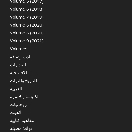
Volume 5 (2017)
Volume 6 (2018)
Volume 7 (2019)
Volume 8 (2020)
Volume 8 (2020)
Volume 9 (2021)
Volumes
أدب وثقافة
اصدارات
الافتتاحية
التاريخ والتراث
العربية
الكنيسة والاسرة
روحانيات
لاهوت
مفاهيم كتابية
نوافذ مضيئة