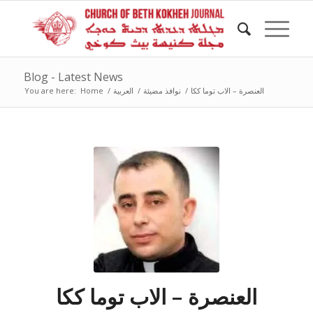
Blog - Latest News
العنصرة – الاب توما ككا
/
نوافذ مضيئة
/
العربية
/
Home
You are here:
العنصرة – الاب توما ككا