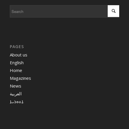
PAGES
About us
English
Home
Magazines
News
العربية
ܐܬܘܪܝܐ