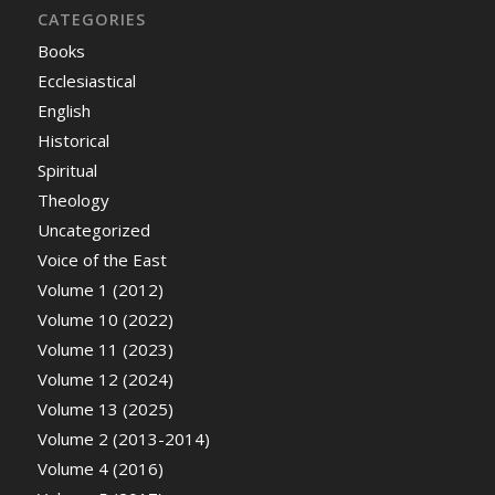
CATEGORIES
Books
Ecclesiastical
English
Historical
Spiritual
Theology
Uncategorized
Voice of the East
Volume 1 (2012)
Volume 10 (2022)
Volume 11 (2023)
Volume 12 (2024)
Volume 13 (2025)
Volume 2 (2013-2014)
Volume 4 (2016)