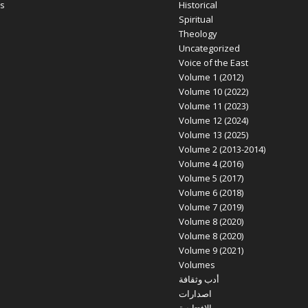
s
Historical
Spiritual
Theology
Uncategorized
Voice of the East
Volume 1 (2012)
Volume 10 (2022)
Volume 11 (2023)
Volume 12 (2024)
Volume 13 (2025)
Volume 2 (2013-2014)
Volume 4 (2016)
Volume 5 (2017)
Volume 6 (2018)
Volume 7 (2019)
Volume 8 (2020)
Volume 8 (2020)
Volume 9 (2021)
Volumes
أدب وثقافة
اصدارات
الافتتاحية