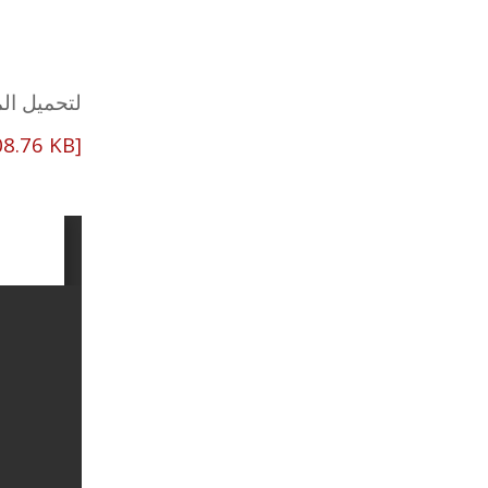
لتحميل ال
8.76 KB]