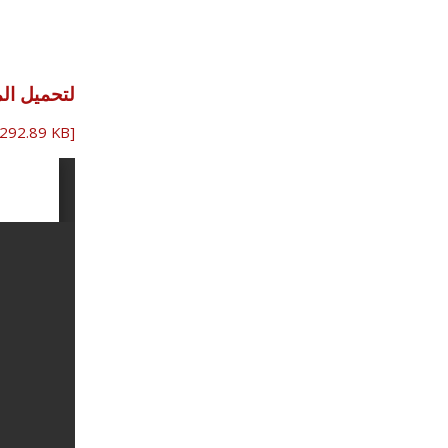
لتحميل ال
292.89 KB]