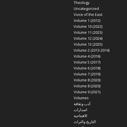
Theology
Uncategorized
Voice of the East
Volume 1 (2012)
Volume 10 (2022)
Volume 11 (2023)
Volume 12 (2024)
Volume 13 (2025)
Volume 2 (2013-2014)
Volume 4 (2016)
Volume 5 (2017)
Volume 6 (2018)
Volume 7 (2019)
Volume 8 (2020)
Volume 8 (2020)
Volume 9 (2021)
Volumes
أدب وثقافة
اصدارات
الافتتاحية
التاريخ والتراث