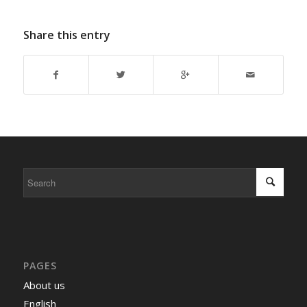
Share this entry
PAGES
About us
English