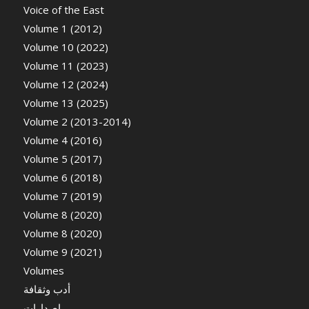
Voice of the East
Volume 1 (2012)
Volume 10 (2022)
Volume 11 (2023)
Volume 12 (2024)
Volume 13 (2025)
Volume 2 (2013-2014)
Volume 4 (2016)
Volume 5 (2017)
Volume 6 (2018)
Volume 7 (2019)
Volume 8 (2020)
Volume 8 (2020)
Volume 9 (2021)
Volumes
أدب وثقافة
اصدارات