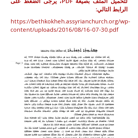
لتحميل الملف بصيغة PDF، يرجى الضغط على
الرابط التالي:
https://bethkokheh.assyrianchurch.org/wp-
content/uploads/2016/08/16-07-30.pdf