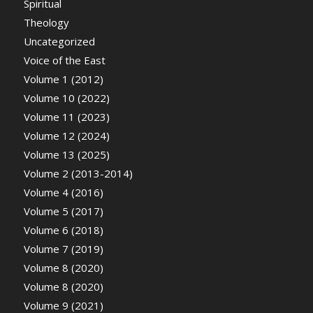
Spiritual
Theology
Uncategorized
Voice of the East
Volume 1 (2012)
Volume 10 (2022)
Volume 11 (2023)
Volume 12 (2024)
Volume 13 (2025)
Volume 2 (2013-2014)
Volume 4 (2016)
Volume 5 (2017)
Volume 6 (2018)
Volume 7 (2019)
Volume 8 (2020)
Volume 8 (2020)
Volume 9 (2021)