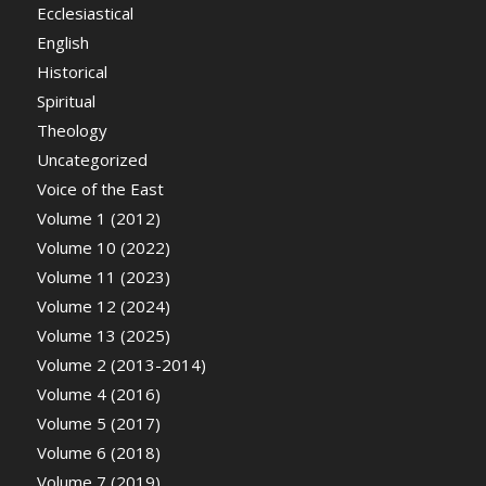
Ecclesiastical
English
Historical
Spiritual
Theology
Uncategorized
Voice of the East
Volume 1 (2012)
Volume 10 (2022)
Volume 11 (2023)
Volume 12 (2024)
Volume 13 (2025)
Volume 2 (2013-2014)
Volume 4 (2016)
Volume 5 (2017)
Volume 6 (2018)
Volume 7 (2019)