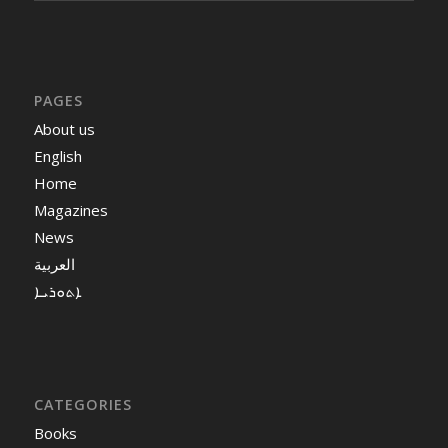
PAGES
About us
English
Home
Magazines
News
العربية
ܐܬܘܪܝܐ
CATEGORIES
Books