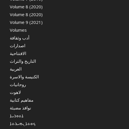
Volume 8 (2020)
Volume 8 (2020)
Volume 9 (2021)
Volumes
أدب وثقافة
اصدارات
الافتتاحية
التاريخ والتراث
العربية
الكنيسة والاسرة
روحانيات
لاهوت
مفاهيم كتابية
نوافذ مضيئة
ܐܬܘܪܝܐ
ܟܘܬܐ ܢܗܝܪܬܐ