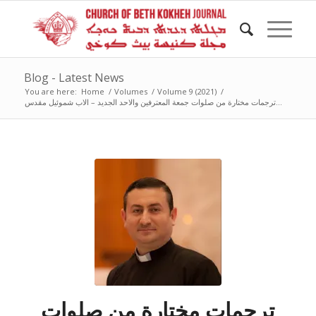
Blog - Latest News
You are here:
Home
/
Volumes
/
Volume 9 (2021)
/
ترجمات مختارة من صلوات جمعة المعترفين والاحد الجديد – الاب شموئيل مقدس...
ترجمات مختارة من صلوات