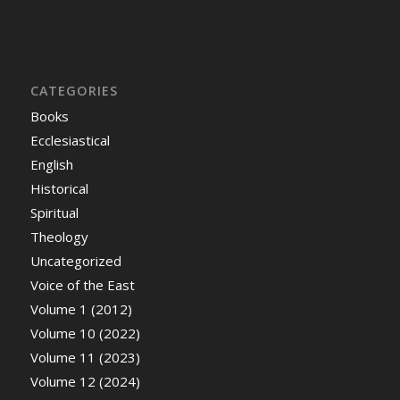
CATEGORIES
Books
Ecclesiastical
English
Historical
Spiritual
Theology
Uncategorized
Voice of the East
Volume 1 (2012)
Volume 10 (2022)
Volume 11 (2023)
Volume 12 (2024)