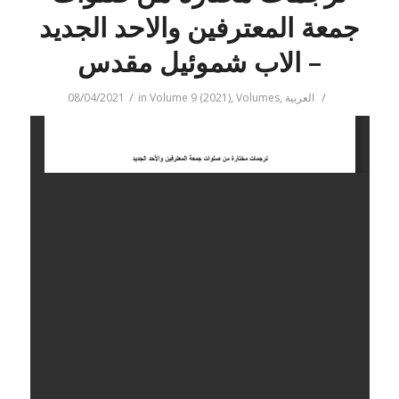
جمعة المعترفين والاحد الجديد
– الاب شموئيل مقدس
/
/
08/04/2021
in
Volume 9 (2021)
,
Volumes
,
العربية