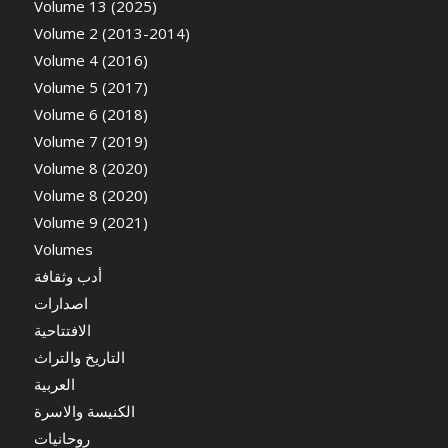
Volume 13 (2025)
Volume 2 (2013-2014)
Volume 4 (2016)
Volume 5 (2017)
Volume 6 (2018)
Volume 7 (2019)
Volume 8 (2020)
Volume 8 (2020)
Volume 9 (2021)
Volumes
أدب وثقافة
اصدارات
الافتتاحية
التاريخ والتراث
العربية
الكنيسة والاسرة
روحانيات