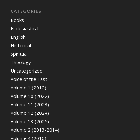
CATEGORIES
Books
Ecclesiastical
English
Historical
Spiritual
Theology
Uncategorized
Voice of the East
Volume 1 (2012)
Volume 10 (2022)
Volume 11 (2023)
Volume 12 (2024)
Volume 13 (2025)
Volume 2 (2013-2014)
Volume 4 (2016)