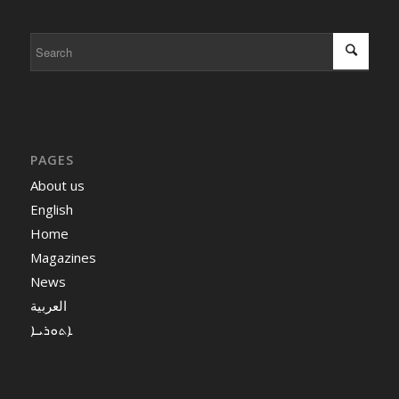
PAGES
About us
English
Home
Magazines
News
العربية
ܐܬܘܪܝܐ