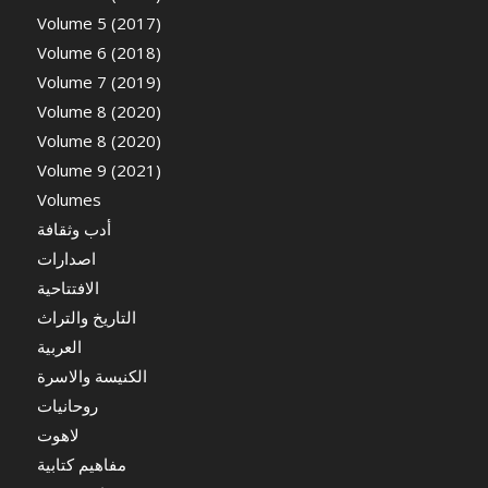
Volume 5 (2017)
Volume 6 (2018)
Volume 7 (2019)
Volume 8 (2020)
Volume 8 (2020)
Volume 9 (2021)
Volumes
أدب وثقافة
اصدارات
الافتتاحية
التاريخ والتراث
العربية
الكنيسة والاسرة
روحانيات
لاهوت
مفاهيم كتابية