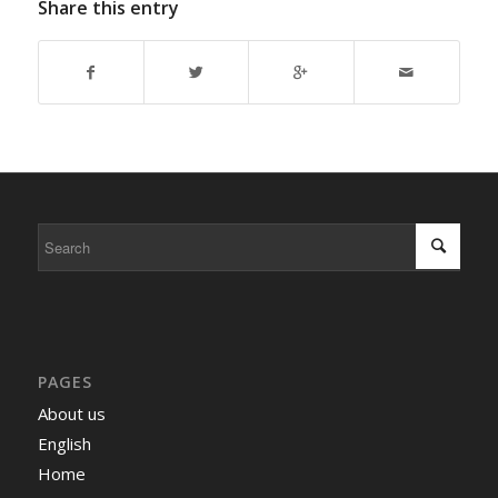
Share this entry
PAGES
About us
English
Home