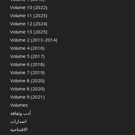
Volume 10 (2022)
Volume 11 (2023)
Volume 12 (2024)
Volume 13 (2025)
Volume 2 (2013-2014)
Volume 4 (2016)
Volume 5 (2017)
Volume 6 (2018)
Volume 7 (2019)
Volume 8 (2020)
Volume 8 (2020)
Volume 9 (2021)
Volumes
أدب وثقافة
اصدارات
الافتتاحية