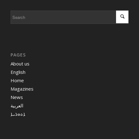
PAGES
About us
English
Home
Magazines
News
العربية
ܐܬܘܪܝܐ