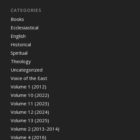
CATEGORIES
Books
Ecclesiastical
English
Historical
Spiritual
Theology
Uncategorized
Voice of the East
Volume 1 (2012)
Volume 10 (2022)
Volume 11 (2023)
Volume 12 (2024)
Volume 13 (2025)
Volume 2 (2013-2014)
Volume 4 (2016)