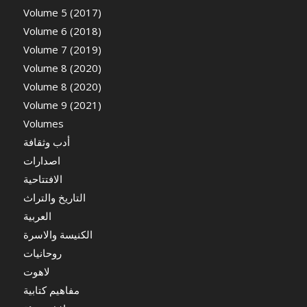
Volume 5 (2017)
Volume 6 (2018)
Volume 7 (2019)
Volume 8 (2020)
Volume 8 (2020)
Volume 9 (2021)
Volumes
أدب وثقافة
اصدارات
الافتتاحية
التاريخ والتراث
العربية
الكنيسة والاسرة
روحانيات
لاهوت
مفاهيم كتابية