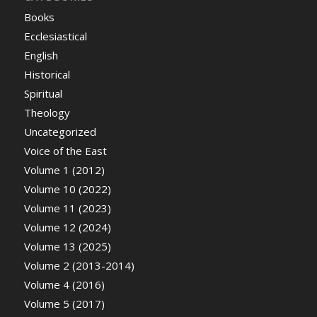
Books
Ecclesiastical
English
Historical
Spiritual
Theology
Uncategorized
Voice of the East
Volume 1 (2012)
Volume 10 (2022)
Volume 11 (2023)
Volume 12 (2024)
Volume 13 (2025)
Volume 2 (2013-2014)
Volume 4 (2016)
Volume 5 (2017)