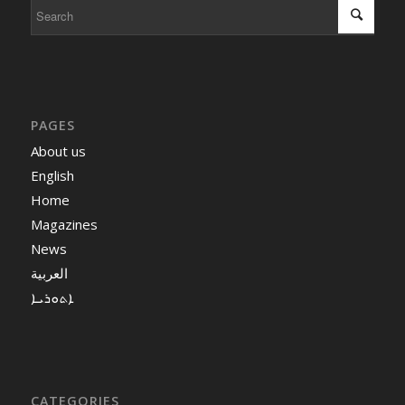
PAGES
About us
English
Home
Magazines
News
العربية
ܐܬܘܪܝܐ
CATEGORIES