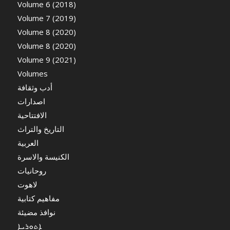
Volume 6 (2018)
Volume 7 (2019)
Volume 8 (2020)
Volume 8 (2020)
Volume 9 (2021)
Volumes
أدب وثقافة
اصدارات
الافتتاحية
التاريخ والتراث
العربية
الكنيسة والاسرة
روحانيات
لاهوت
مفاهيم كتابية
نوافذ مضيئة
ܐܬܘܪܝܐ